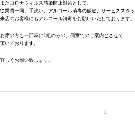
またコロナウィルス感染防止対策として、
従業員一同、手洗い、アルコール消毒の徹底、サービススタッ
来店のお客様にもアルコール消毒をお願いいたしております。
お席の方も一部屋に1組のみの、個室でのご案内とさせて
頂いております。
宜しくお願い致します。
1