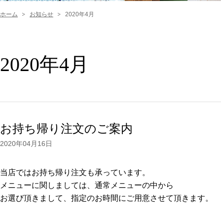
ホーム
お知らせ
2020年4月
2020年4月
お持ち帰り注文のご案内
2020年04月16日
当店ではお持ち帰り注文も承っています。
メニューに関しましては、通常メニューの中から
お選び頂きまして、指定のお時間にご用意させて頂きます。