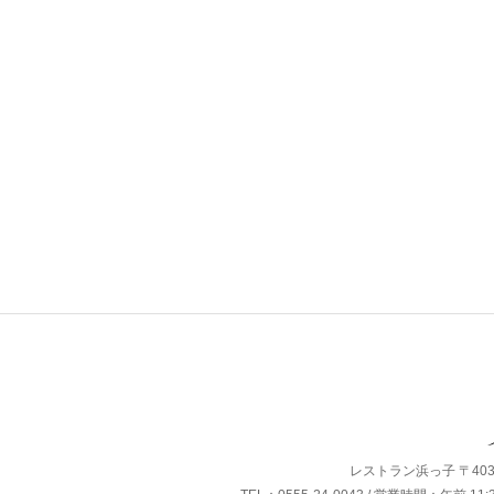
レストラン浜っ子 〒403